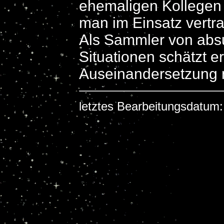
ehemaligen Kollegen 
man im Einsatz vertr
Als Sammler von abs
Situationen schätzt er
Auseinandersetzung m
letztes Bearbeitungsdatum