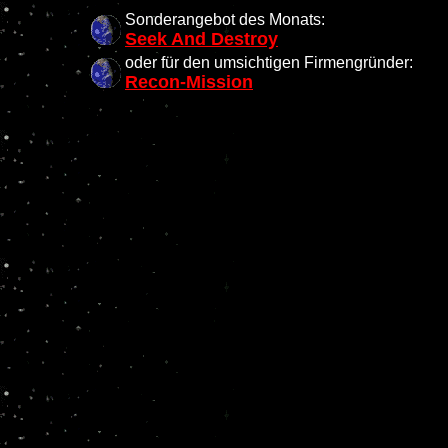
Sonderangebot des Monats:
Seek And Destroy
oder für den umsichtigen Firmengründer:
Recon-Mission