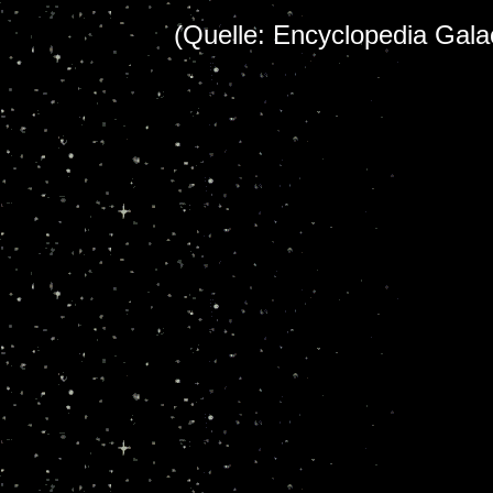
(Quelle: Encyclopedia Galac